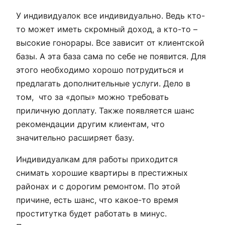
У индивидуалок все индивидуально. Ведь кто-
то может иметь скромный доход, а кто-то –
высокие гонорары. Все зависит от клиентской
базы. А эта база сама по себе не появится. Для
этого необходимо хорошо потрудиться и
предлагать дополнительные услуги. Дело в
том, что за «допы» можно требовать
приличную доплату. Также появляется шанс
рекомендации другим клиентам, что
значительно расширяет базу.
Индивидуалкам для работы приходится
снимать хорошие квартиры в престижных
районах и с дорогим ремонтом. По этой
причине, есть шанс, что какое-то время
проститутка будет работать в минус.