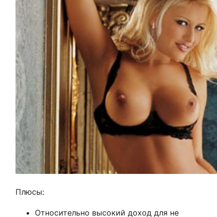
Плюсы:
Относительно высокий доход для не