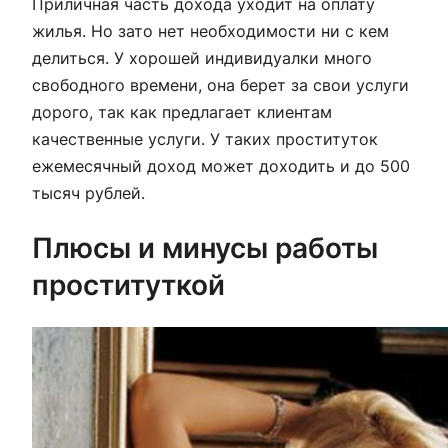
Приличная часть дохода уходит на оплату
жилья. Но зато нет необходимости ни с кем
делиться. У хорошей индивидуалки много
свободного времени, она берет за свои услуги
дорого, так как предлагает клиентам
качественные услуги. У таких проституток
ежемесячный доход может доходить и до 500
тысяч рублей.
Плюсы и минусы работы
проституткой