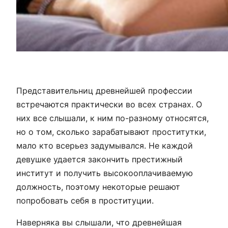
Представительниц древнейшей профессии
встречаются практически во всех странах. О
них все слышали, к ним по-разному относятся,
но о том, сколько зарабатывают проститутки,
мало кто всерьез задумывался. Не каждой
девушке удается закончить престижный
институт и получить высокооплачиваемую
должность, поэтому некоторые решают
попробовать себя в проституции.
Наверняка вы слышали, что древнейшая