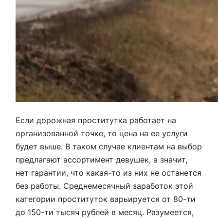
Если дорожная проститутка работает на
организованной точке, то цена на ее услуги
будет выше. В таком случае клиентам на выбор
предлагают ассортимент девушек, а значит,
нет гарантии, что какая-то из них не останется
без работы. Среднемесячный заработок этой
категории проституток варьируется от 80-ти
до 150-ти тысяч рублей в месяц. Разумеется,