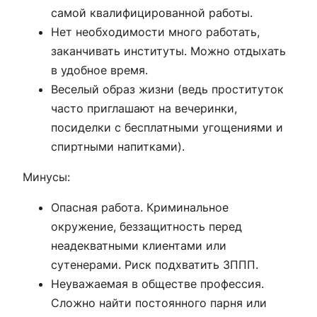
самой квалифицированной работы.
Нет необходимости много работать,
заканчивать институты. Можно отдыхать
в удобное время.
Веселый образ жизни (ведь проституток
часто приглашают на вечеринки,
посиделки с бесплатными угощениями и
спиртными напитками).
Минусы:
Опасная работа. Криминальное
окружение, беззащитность перед
неадекватными клиентами или
сутенерами. Риск подхватить ЗППП.
Неуважаемая в обществе профессия.
Сложно найти постоянного парня или