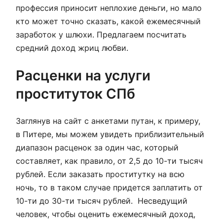
профессия приносит неплохие деньги, но мало
кто может точно сказать, какой ежемесячный
заработок у шлюхи. Предлагаем посчитать
средний доход жриц любви.
Расценки на услуги
проституток СПб
Заглянув на сайт с анкетами путан, к примеру,
в Питере, мы можем увидеть приблизительный
диапазон расценок за один час, который
составляет, как правило, от 2,5 до 10-ти тысяч
рублей. Если заказать проститутку на всю
ночь, то в таком случае придется заплатить от
10-ти до 30-ти тысяч рублей. Несведущий
человек, чтобы оценить ежемесячный доход,