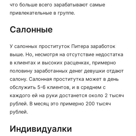
что больше всего зарабатывают самые
привлекательные в группе.
Салонные
У салонных проституток Питера заработок
выше. Но, несмотря на отсутствие недостатка
в клиентах и высоких расценках, примерно
половину заработанных денег девушки отдают
салону. Салонная проститутка может в день
обслужить 5-6 клиентов, и в среднем с
каждого ей на руки достанется около 2 тысяч
рублей. В месяц это примерно 200 тысяч
рублей.
Индивидуалки