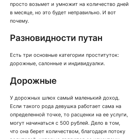
просто возьмет и умножит на количество дней
в месяце, но это будет неправильно. И вот
почему.
Разновидности путан
Есть три основные категории проституток:
дорожные, салонные и индивидуалки.
Дорожные
У дорожных шлюх самый маленький доход.
Если такого рода девушка работает сама на
определенной точке, то расценки на ее услуги,
могут начинаться с 500 рублей. Дело в том,
что она берет количеством, благодаря потоку