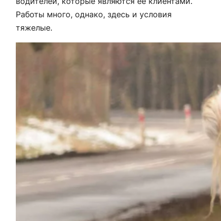
водителей, которые являются ее клиентами.
Работы много, однако, здесь и условия
тяжелые.