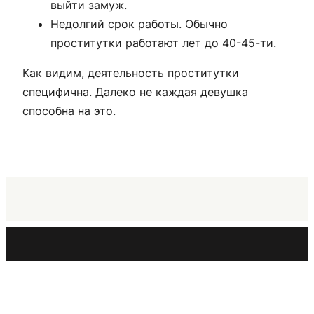
выйти замуж.
Недолгий срок работы. Обычно
проститутки работают лет до 40-45-ти.
Как видим, деятельность проститутки
специфична. Далеко не каждая девушка
способна на это.